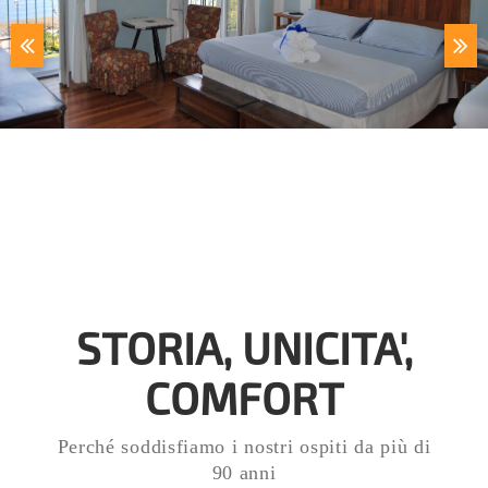
STORIA, UNICITA',
COMFORT
Perché soddisfiamo i nostri ospiti da più di
90 anni