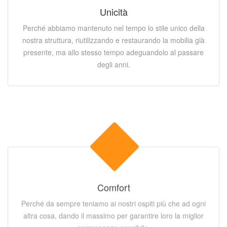
Unicità
Perché abbiamo mantenuto nel tempo lo stile unico della
nostra struttura, riutilizzando e restaurando la mobilia già
presente, ma allo stesso tempo adeguandolo al passare
degli anni.
Comfort
Perché da sempre teniamo ai nostri ospiti più che ad ogni
altra cosa, dando il massimo per garantire loro la miglior
permanenza possibile.