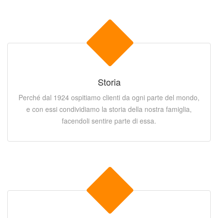
Storia
Perché dal 1924 ospitiamo clienti da ogni parte del mondo,
e con essi condividiamo la storia della nostra famiglia,
facendoli sentire parte di essa.