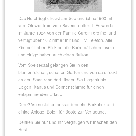
Das Hotel liegt direckt am See und ist nur 500 mt
vom Otrszentrum vom Baveno entfernt. Es wurde
im Jahre 1924 von der Familie Cardini eröffnet und
verfügt über 10 Zimmer mit Bad, Tv, Telefon. Alle
Zimmer haben Blick auf die Borromäischen Inseln
und einige haben auch einen Balkon.
Vom Speisesaal gelangen Sie in den
blumenreichen, schonen Garten und von da direckt
an den Seestrand dort, finden Sie Liegestuhle,
Liegen, Kanus und Sonnenschirme für einen
entspannenden Urlaub.
Den Gästen stehen ausserdem ein Parkplatz und
einige Anlege_Bojen für Boote zur Verfugung.
Denken Sie nur und Ihr Vergnugen wir machen den
Rest.